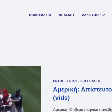
ΠΟΔΟΣΦΑΙΡΟ
ΜΠΑΣΚΕΤ
ΑΛΛΑ ΣΠΟΡ
ΕΝΤΟΣ - ΕΚΤΟΣ - ΕΠΙ ΤΑ ΑΥΤΑ
Αμερική: Απίστευτ
(vids)
Αμερική: Φοβερά σκηνικά συνέβη