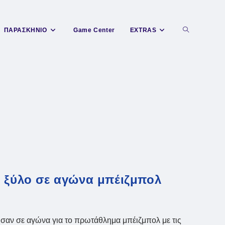
Toggle
ΠΑΡΑΣΚΗΝΙΟ
Game Center
EXTRAS
website
search
ο ξύλο σε αγώνα μπέιζμπολ
σαν σε αγώνα για το πρωτάθλημα μπέιζμπολ με τις