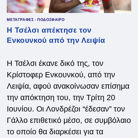
ΜΕΤΑΓΡΑΦΕΣ - ΠΟΔΟΣΦΑΙΡΟ
Η Τσέλσι απέκτησε τον
Ενκουνκού από την Λειψία
Η Τσέλσι έκανε δικό της, τον
Κρίστοφερ Ενκουνκού, από την
Λειψία, αφού ανακοίνωσαν επίσημα
την απόκτηση του, την Τρίτη 20
Ιουνίου. Οι Λονδρέζοι “έδεσαν” τον
Γάλλο επιθετικό μέσο, σε συμβόλαιο
το οποίο θα διαρκέσει για τα