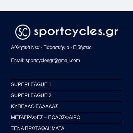
ΛΕΙΨΊΑ
Αθλητικά Νέα - Παρασκήνιο - Ειδήσεις
Email: sportcyclesgr@gmail.com
SUPERLEAGUE 1
SUPERLEAGUE 2
ΚΥΠΕΛΛΟ ΕΛΛΑΔΑΣ
ΜΕΤΑΓΡΑΦΕΣ – ΠΟΔΟΣΦΑΙΡΟ
ΞΕΝΑ ΠΡΩΤΑΘΛΗΜΑΤΑ