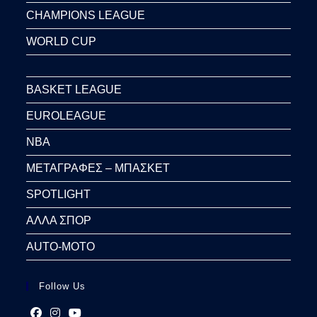
CHAMPIONS LEAGUE
WORLD CUP
BASKET LEAGUE
EUROLEAGUE
NBA
ΜΕΤΑΓΡΑΦΕΣ – ΜΠΑΣΚΕΤ
SPOTLIGHT
ΑΛΛΑ ΣΠΟΡ
AUTO-MOTO
Follow Us