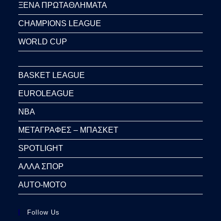
ΞΕΝΑ ΠΡΩΤΑΘΛΗΜΑΤΑ
CHAMPIONS LEAGUE
WORLD CUP
BASKET LEAGUE
EUROLEAGUE
NBA
ΜΕΤΑΓΡΑΦΕΣ – ΜΠΑΣΚΕΤ
SPOTLIGHT
ΑΛΛΑ ΣΠΟΡ
AUTO-MOTO
Follow Us