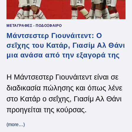
ΜΕΤΑΓΡΑΦΕΣ - ΠΟΔΟΣΦΑΙΡΟ
Μάντσεστερ Γιουνάιτεντ: Ο
σεΐχης του Κατάρ, Γιασίμ Αλ Θάνι
μια ανάσα από την εξαγορά της
Η Μάντσεστερ Γιουνάιτεντ είναι σε
διαδικασία πώλησης και όπως λένε
στο Κατάρ ο σεΐχης, Γιασίμ Αλ Θάνι
προηγείται της κούρσας.
(more…)