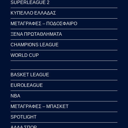
SUPERLEAGUE 2
ΚΥΠΕΛΛΟ ΕΛΛΑΔΑΣ
ΜΕΤΑΓΡΑΦΕΣ – ΠΟΔΟΣΦΑΙΡΟ
ΞΕΝΑ ΠΡΩΤΑΘΛΗΜΑΤΑ
CHAMPIONS LEAGUE
WORLD CUP
BASKET LEAGUE
EUROLEAGUE
NBA
ΜΕΤΑΓΡΑΦΕΣ – ΜΠΑΣΚΕΤ
SPOTLIGHT
ΑΛΛΑ ΣΠΟΡ