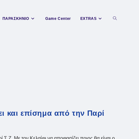
Toggle
ΠΑΡΑΣΚΗΝΙΟ
Game Center
EXTRAS
website
search
ει και επίσημα από την Παρί
ί Σ.Ζ. Με τον Κελαίφι να αποφασίζει ποιος θα είναι ο