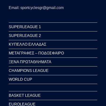
Email: sportcyclesgr@gmail.com
SUPERLEAGUE 1
SUPERLEAGUE 2
ΚΥΠΕΛΛΟ ΕΛΛΑΔΑΣ
ΜΕΤΑΓΡΑΦΕΣ – ΠΟΔΟΣΦΑΙΡΟ
ΞΕΝΑ ΠΡΩΤΑΘΛΗΜΑΤΑ
CHAMPIONS LEAGUE
WORLD CUP
BASKET LEAGUE
EUROLEAGUE