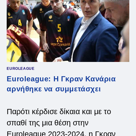
EUROLEAGUE
Euroleague: Η Γκραν Κανάρια
αρνήθηκε να συμμετάσχει
Παρότι κέρδισε δίκαια και με το
σπαθί της μια θέση στην
Euroleague 2023-2024, η Γκραν