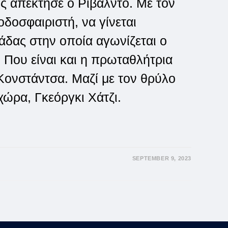
ς απέκτησε ο Ριβάλντο. Με τον
δοσφαιριστή, να γίνεται
άδας στην οποία αγωνίζεται ο
ο. Που είναι και η πρωταθλήτρια
ονστάντσα. Μαζί με τον θρύλο
χώρα, Γκεόργκι Χάτζι.
SEPTEMBER 9, 2023