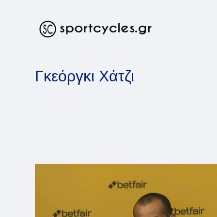
Skip
to
content
Γκεόργκι Χάτζι