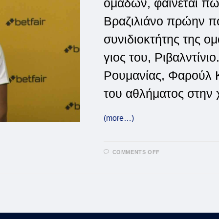
ομάδων, φαίνεται πω
Βραζιλιάνο πρώην πο
συνιδιοκτήτης της ομ
γιος του, Ριβαλντίνι
Ρουμανίας, Φαρούλ Κ
του αθλήματος στην 
(more…)
ON
COMMENTS OFF
Ο
ΡΙΒΆΛΝΤΟ
ΓΊΝΕΤΑΙ
ΣΥΝΙΔΙΟΚΤΉΤΗΣ
ΤΗΣ
ΦΑΡΟΎΛ
ΜΕ
ΤΟΝ
ΓΚΕΌΡΓΚΙ
ΧΆΤΖΙ