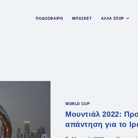
ΠΟΔΟΣΦΑΙΡΟ
ΜΠΑΣΚΕΤ
ΑΛΛΑ ΣΠΟΡ
WORLD CUP
Μουντιάλ 2022: Πρ
απάντηση για το Ιρ