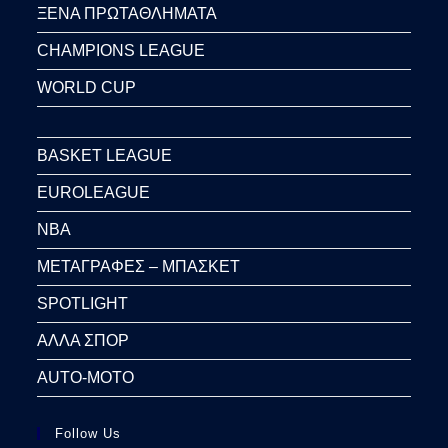
ΞΕΝΑ ΠΡΩΤΑΘΛΗΜΑΤΑ
CHAMPIONS LEAGUE
WORLD CUP
BASKET LEAGUE
EUROLEAGUE
NBA
ΜΕΤΑΓΡΑΦΕΣ – ΜΠΑΣΚΕΤ
SPOTLIGHT
ΑΛΛΑ ΣΠΟΡ
AUTO-MOTO
Follow Us