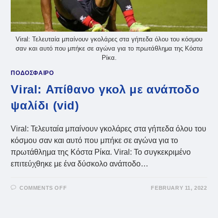
Viral: Τελευταία μπαίνουν γκολάρες στα γήπεδα όλου του κόσμου
σαν και αυτό που μπήκε σε αγώνα για το πρωτάθλημα της Κόστα
Ρίκα.
ΠΟΔΟΣΦΑΙΡΟ
Viral: Απίθανο γκολ με ανάποδο
ψαλίδι (vid)
Viral: Τελευταία μπαίνουν γκολάρες στα γήπεδα όλου του
κόσμου σαν και αυτό που μπήκε σε αγώνα για το
πρωτάθλημα της Κόστα Ρίκα. Viral: Το συγκεκριμένο
επιτεύχθηκε με ένα δύσκολο ανάποδο…
ON
COMMENTS OFF
FEBRUARY 11, 2022
VIRAL:
ΑΠΊΘΑΝΟ
ΓΚΟΛ
ΜΕ