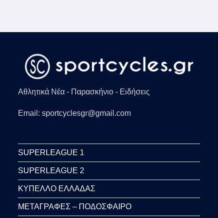
ΑΝΆΠΟΔΟ
ΨΑΛΊΔΙ
(VID)
Αθλητικά Νέα - Παρασκήνιο - Ειδήσεις
Email: sportcyclesgr@gmail.com
SUPERLEAGUE 1
SUPERLEAGUE 2
ΚΥΠΕΛΛΟ ΕΛΛΑΔΑΣ
ΜΕΤΑΓΡΑΦΕΣ – ΠΟΔΟΣΦΑΙΡΟ