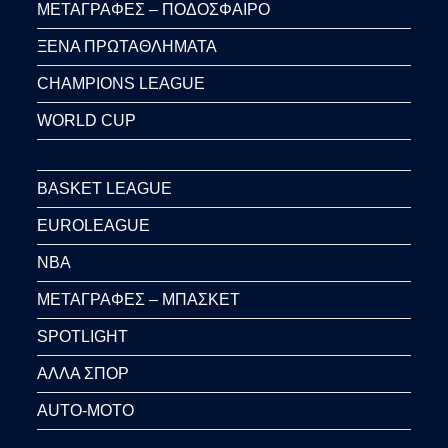
ΜΕΤΑΓΡΑΦΕΣ – ΠΟΔΟΣΦΑΙΡΟ
ΞΕΝΑ ΠΡΩΤΑΘΛΗΜΑΤΑ
CHAMPIONS LEAGUE
WORLD CUP
BASKET LEAGUE
EUROLEAGUE
NBA
ΜΕΤΑΓΡΑΦΕΣ – ΜΠΑΣΚΕΤ
SPOTLIGHT
ΑΛΛΑ ΣΠΟΡ
AUTO-MOTO