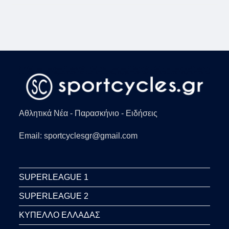
ΔΡΆΣΗ
ΤΑ
ΒΡΆΔΙΑ
ΣΤΗ
ΘΕΣΣΑΛΟΝΊΚΗ
–
«Ο
ΠΑΤΈΡΑΣ
ΜΟΥ
ΉΤΑΝ
ΣΤΟ
ΔΡΌΜΟ»
Αθλητικά Νέα - Παρασκήνιο - Ειδήσεις
Email: sportcyclesgr@gmail.com
SUPERLEAGUE 1
SUPERLEAGUE 2
ΚΥΠΕΛΛΟ ΕΛΛΑΔΑΣ