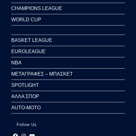
CHAMPIONS LEAGUE
WORLD CUP
BASKET LEAGUE
EUROLEAGUE
NBA
ΜΕΤΑΓΡΑΦΕΣ – ΜΠΑΣΚΕΤ
SPOTLIGHT
ΑΛΛΑ ΣΠΟΡ
AUTO-MOTO
Follow Us