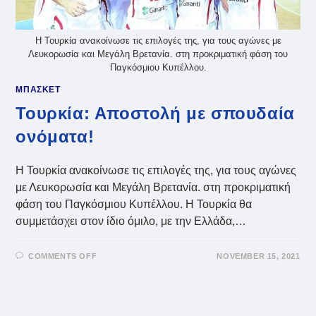
Η Τουρκία ανακοίνωσε τις επιλογές της, για τους αγώνες με
Λευκορωσία και Μεγάλη Βρετανία. στη προκριματική φάση του
Παγκόσμιου Κυπέλλου.
ΜΠΑΣΚΕΤ
Τουρκία: Αποστολή με σπουδαία
ονόματα!
Η Τουρκία ανακοίνωσε τις επιλογές της, για τους αγώνες
με Λευκορωσία και Μεγάλη Βρετανία. στη προκριματική
φάση του Παγκόσμιου Κυπέλλου. Η Τουρκία θα
συμμετάσχει στον ίδιο όμιλο, με την Ελλάδα,…
ON
COMMENTS OFF
NOVEMBER 15, 2021
ΤΟΥΡΚΊΑ:
ΑΠΟΣΤΟΛΉ
ΜΕ
ΣΠΟΥΔΑΊΑ
ΟΝΌΜΑΤΑ!