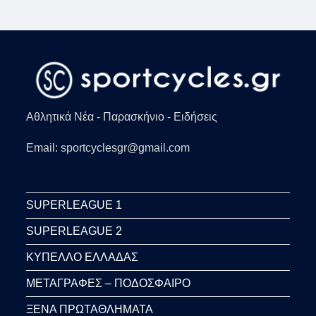
Αθλητικά Νέα - Παρασκήνιο - Ειδήσεις
Email: sportcyclesgr@gmail.com
SUPERLEAGUE 1
SUPERLEAGUE 2
ΚΥΠΕΛΛΟ ΕΛΛΑΔΑΣ
ΜΕΤΑΓΡΑΦΕΣ – ΠΟΔΟΣΦΑΙΡΟ
ΞΕΝΑ ΠΡΩΤΑΘΛΗΜΑΤΑ