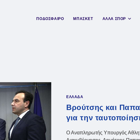
ΠΟΔΟΣΦΑΙΡΟ
ΜΠΑΣΚΕΤ
ΑΛΛΑ ΣΠΟΡ
ΕΛΛΑΔΑ
Βρούτσης και Παπ
για την ταυτοποίη
Ο Αναπληρωτής Υπουργός Αθλητι