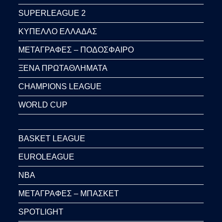
SUPERLEAGUE 2
ΚΥΠΕΛΛΟ ΕΛΛΑΔΑΣ
ΜΕΤΑΓΡΑΦΕΣ – ΠΟΔΟΣΦΑΙΡΟ
ΞΕΝΑ ΠΡΩΤΑΘΛΗΜΑΤΑ
CHAMPIONS LEAGUE
WORLD CUP
BASKET LEAGUE
EUROLEAGUE
NBA
ΜΕΤΑΓΡΑΦΕΣ – ΜΠΑΣΚΕΤ
SPOTLIGHT