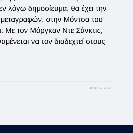
ν λόγω δημοσίευμα, θα έχει την
 μεταγραφών, στην Μόντσα του
. Με τον Μόργκαν Ντε Σάνκτις,
ναμένεται να τον διαδεχτεί στους
JUNE 7, 2022