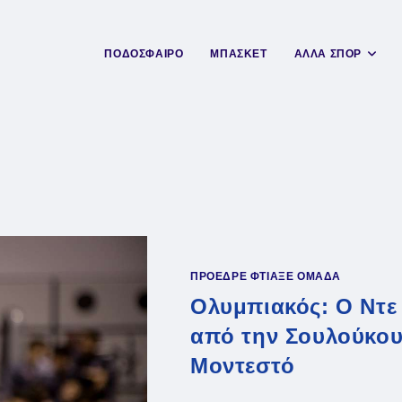
ΠΟΔΟΣΦΑΙΡΟ
ΜΠΑΣΚΕΤ
ΑΛΛΑ ΣΠΟΡ
ΠΡΟΕΔΡΕ ΦΤΙΑΞΕ ΟΜΑΔΑ
Ολυμπιακός: Ο Ντε 
από την Σουλούκου
Μοντεστό