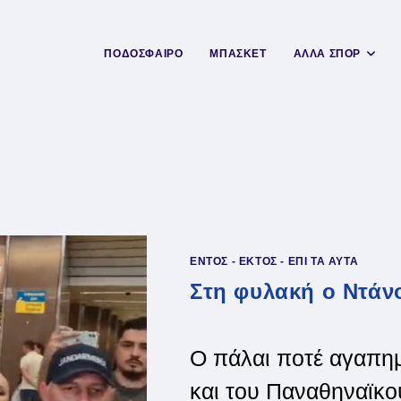
ΠΟΔΟΣΦΑΙΡΟ
ΜΠΑΣΚΕΤ
ΑΛΛΑ ΣΠΟΡ
ΕΝΤΟΣ - ΕΚΤΟΣ - ΕΠΙ ΤΑ ΑΥΤΑ
Στη φυλακή ο Ντάν
Ο πάλαι ποτέ αγαπη
και του Παναθηναϊκ