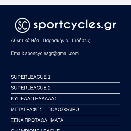
ΤΗΝ
ΒΈΙΛΕ
(VID)
Αθλητικά Νέα - Παρασκήνιο - Ειδήσεις
Email: sportcyclesgr@gmail.com
SUPERLEAGUE 1
SUPERLEAGUE 2
ΚΥΠΕΛΛΟ ΕΛΛΑΔΑΣ
ΜΕΤΑΓΡΑΦΕΣ – ΠΟΔΟΣΦΑΙΡΟ
ΞΕΝΑ ΠΡΩΤΑΘΛΗΜΑΤΑ