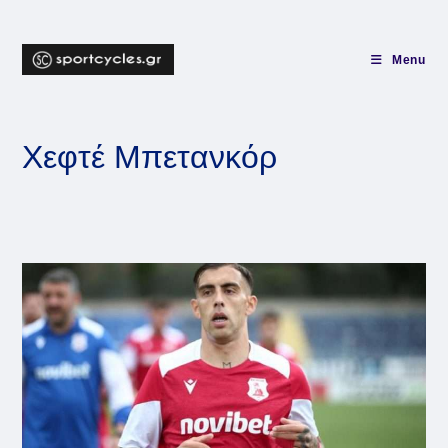
Skip
to
content
Menu
Χεφτέ Μπετανκόρ