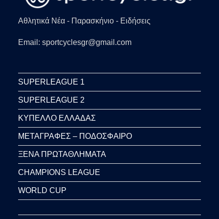
Αθλητικά Νέα - Παρασκήνιο - Ειδήσεις
Email: sportcyclesgr@gmail.com
SUPERLEAGUE 1
SUPERLEAGUE 2
ΚΥΠΕΛΛΟ ΕΛΛΑΔΑΣ
ΜΕΤΑΓΡΑΦΕΣ – ΠΟΔΟΣΦΑΙΡΟ
ΞΕΝΑ ΠΡΩΤΑΘΛΗΜΑΤΑ
CHAMPIONS LEAGUE
WORLD CUP