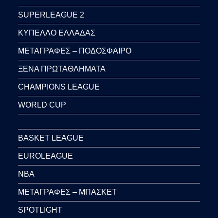
SUPERLEAGUE 2
ΚΥΠΕΛΛΟ ΕΛΛΑΔΑΣ
ΜΕΤΑΓΡΑΦΕΣ – ΠΟΔΟΣΦΑΙΡΟ
ΞΕΝΑ ΠΡΩΤΑΘΛΗΜΑΤΑ
CHAMPIONS LEAGUE
WORLD CUP
BASKET LEAGUE
EUROLEAGUE
NBA
ΜΕΤΑΓΡΑΦΕΣ – ΜΠΑΣΚΕΤ
SPOTLIGHT