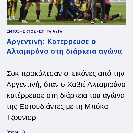
ΕΝΤΟΣ - ΕΚΤΟΣ - ΕΠΙ ΤΑ ΑΥΤΑ
Αργεντινή: Κατέρρευσε ο
Αλταμιράνο στη διάρκεια αγώνα
Σοκ προκάλεσαν οι εικόνες από την
Αργεντινή, όταν ο Χαβιέ Αλταμιράνο
κατέρρευσε στη διάρκεια του αγώνα
της Εστουδιάντες με τη Μπόκα
Τζούνιορ
(more…)