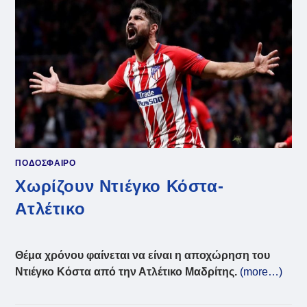
ΝΤΙΈΓΚΟ
ΚΌΣΤΑ
ΠΟΔΟΣΦΑΙΡΟ
Χωρίζουν Ντιέγκο Κόστα-
Ατλέτικο
Θέμα χρόνου φαίνεται να είναι η αποχώρηση του
Ντιέγκο Κόστα από την Ατλέτικο Μαδρίτης.
(more…)