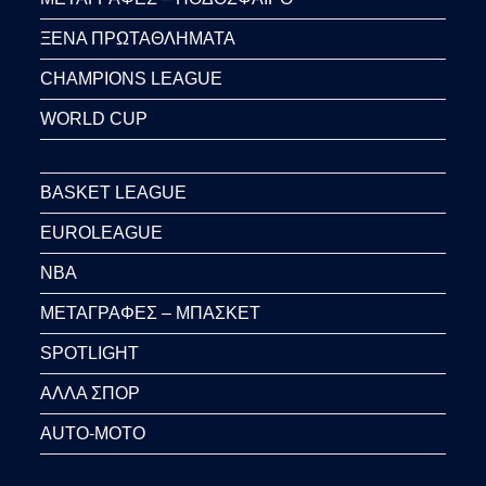
ΞΕΝΑ ΠΡΩΤΑΘΛΗΜΑΤΑ
CHAMPIONS LEAGUE
WORLD CUP
BASKET LEAGUE
EUROLEAGUE
NBA
ΜΕΤΑΓΡΑΦΕΣ – ΜΠΑΣΚΕΤ
SPOTLIGHT
ΑΛΛΑ ΣΠΟΡ
AUTO-MOTO