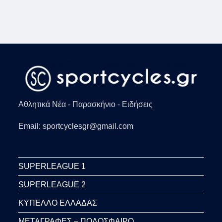
ΜΕ
ΣΙΜΕΌΝΕ
Η
ΑΤΛΈΤΙΚΟ
Αθλητικά Νέα - Παρασκήνιο - Ειδήσεις
Email: sportcyclesgr@gmail.com
SUPERLEAGUE 1
SUPERLEAGUE 2
ΚΥΠΕΛΛΟ ΕΛΛΑΔΑΣ
ΜΕΤΑΓΡΑΦΕΣ – ΠΟΔΟΣΦΑΙΡΟ