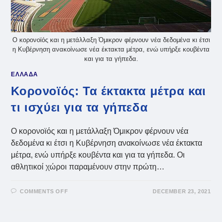
Ο κορονοϊός και η μετάλλαξη Όμικρον φέρνουν νέα δεδομένα κι έτσι
η Κυβέρνηση ανακοίνωσε νέα έκτακτα μέτρα, ενώ υπήρξε κουβέντα
και για τα γήπεδα.
ΕΛΛΑΔΑ
Κορονοϊός: Τα έκτακτα μέτρα και
τι ισχύει για τα γήπεδα
Ο κορονοϊός και η μετάλλαξη Όμικρον φέρνουν νέα
δεδομένα κι έτσι η Κυβέρνηση ανακοίνωσε νέα έκτακτα
μέτρα, ενώ υπήρξε κουβέντα και για τα γήπεδα. Οι
αθλητικοί χώροι παραμένουν στην πρώτη…
ON
COMMENTS OFF
DECEMBER 23, 2021
ΚΟΡΟΝΟΪΌΣ:
ΤΑ
ΈΚΤΑΚΤΑ
ΜΈΤΡΑ