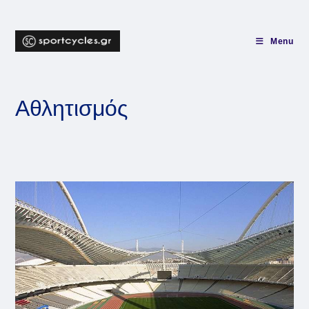
Skip
to
content
Menu
Αθλητισμός