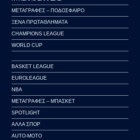
ΜΕΤΑΓΡΑΦΕΣ – ΠΟΔΟΣΦΑΙΡΟ
ΞΕΝΑ ΠΡΩΤΑΘΛΗΜΑΤΑ
CHAMPIONS LEAGUE
WORLD CUP
BASKET LEAGUE
EUROLEAGUE
NBA
ΜΕΤΑΓΡΑΦΕΣ – ΜΠΑΣΚΕΤ
SPOTLIGHT
ΑΛΛΑ ΣΠΟΡ
AUTO-MOTO