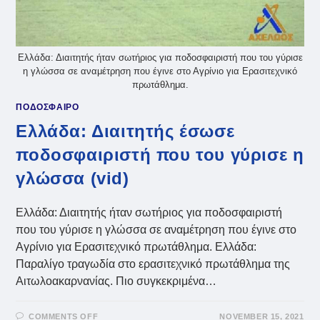
Ελλάδα: Διαιτητής ήταν σωτήριος για ποδοσφαιριστή που του γύρισε
η γλώσσα σε αναμέτρηση που έγινε στο Αγρίνιο για Ερασιτεχνικό
πρωτάθλημα.
ΠΟΔΟΣΦΑΙΡΟ
Ελλάδα: Διαιτητής έσωσε
ποδοσφαιριστή που του γύρισε η
γλώσσα (vid)
Ελλάδα: Διαιτητής ήταν σωτήριος για ποδοσφαιριστή
που του γύρισε η γλώσσα σε αναμέτρηση που έγινε στο
Αγρίνιο για Ερασιτεχνικό πρωτάθλημα. Ελλάδα:
Παραλίγο τραγωδία στο ερασιτεχνικό πρωτάθλημα της
Αιτωλοακαρνανίας. Πιο συγκεκριμένα…
ON
COMMENTS OFF
NOVEMBER 15, 2021