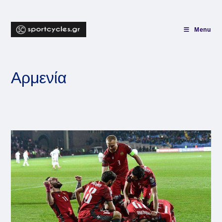
Skip
to
content
Menu
Αρμενία