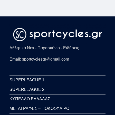
ΓΙΑ
ΤΗΝ
ΑΡΜΕΝΊΑ!
Αθλητικά Νέα - Παρασκήνιο - Ειδήσεις
Email: sportcyclesgr@gmail.com
SUPERLEAGUE 1
SUPERLEAGUE 2
ΚΥΠΕΛΛΟ ΕΛΛΑΔΑΣ
ΜΕΤΑΓΡΑΦΕΣ – ΠΟΔΟΣΦΑΙΡΟ