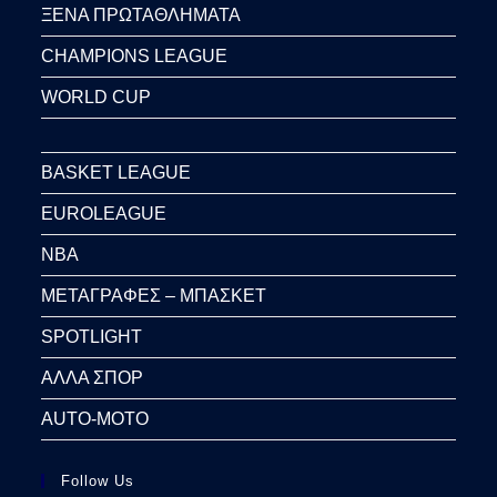
ΞΕΝΑ ΠΡΩΤΑΘΛΗΜΑΤΑ
CHAMPIONS LEAGUE
WORLD CUP
BASKET LEAGUE
EUROLEAGUE
NBA
ΜΕΤΑΓΡΑΦΕΣ – ΜΠΑΣΚΕΤ
SPOTLIGHT
ΑΛΛΑ ΣΠΟΡ
AUTO-MOTO
Follow Us