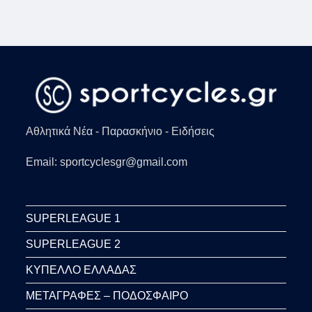
(VIDS)
Αθλητικά Νέα - Παρασκήνιο - Ειδήσεις
Email: sportcyclesgr@gmail.com
SUPERLEAGUE 1
SUPERLEAGUE 2
ΚΥΠΕΛΛΟ ΕΛΛΑΔΑΣ
ΜΕΤΑΓΡΑΦΕΣ – ΠΟΔΟΣΦΑΙΡΟ