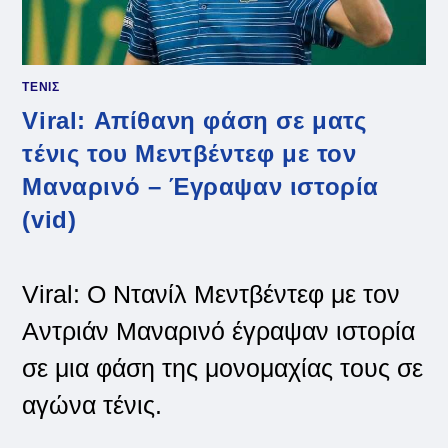
ΤΕΝΙΣ
Viral: Απίθανη φάση σε ματς
τένις του Μεντβέντεφ με τον
Μαναρινό – Έγραψαν ιστορία
(vid)
Viral: Ο Ντανίλ Μεντβέντεφ με τον
Αντριάν Μαναρινό έγραψαν ιστορία
σε μια φάση της μονομαχίας τους σε
αγώνα τένις.