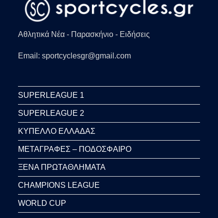
Αθλητικά Νέα - Παρασκήνιο - Ειδήσεις
Email: sportcyclesgr@gmail.com
SUPERLEAGUE 1
SUPERLEAGUE 2
ΚΥΠΕΛΛΟ ΕΛΛΑΔΑΣ
ΜΕΤΑΓΡΑΦΕΣ – ΠΟΔΟΣΦΑΙΡΟ
ΞΕΝΑ ΠΡΩΤΑΘΛΗΜΑΤΑ
CHAMPIONS LEAGUE
WORLD CUP