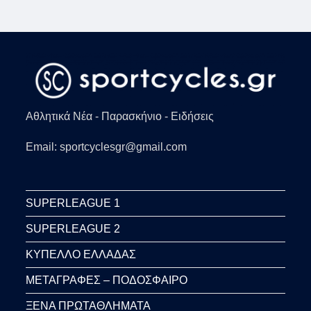
Αθλητικά Νέα - Παρασκήνιο - Ειδήσεις
Email: sportcyclesgr@gmail.com
SUPERLEAGUE 1
SUPERLEAGUE 2
ΚΥΠΕΛΛΟ ΕΛΛΑΔΑΣ
ΜΕΤΑΓΡΑΦΕΣ – ΠΟΔΟΣΦΑΙΡΟ
ΞΕΝΑ ΠΡΩΤΑΘΛΗΜΑΤΑ