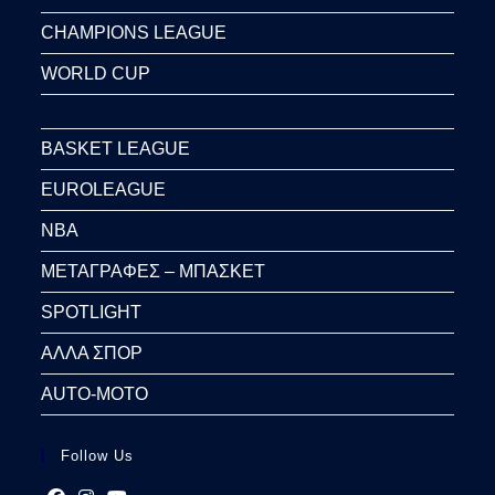
CHAMPIONS LEAGUE
WORLD CUP
BASKET LEAGUE
EUROLEAGUE
NBA
ΜΕΤΑΓΡΑΦΕΣ – ΜΠΑΣΚΕΤ
SPOTLIGHT
ΑΛΛΑ ΣΠΟΡ
AUTO-MOTO
Follow Us