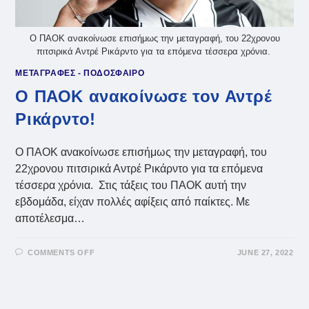
Ο ΠΑΟΚ ανακοίνωσε επισήμως την μεταγραφή, του 22χρονου
πιτσιρικά Αντρέ Ρικάρντο για τα επόμενα τέσσερα χρόνια.
ΜΕΤΑΓΡΑΦΕΣ - ΠΟΔΟΣΦΑΙΡΟ
Ο ΠΑΟΚ ανακοίνωσε τον Αντρέ
Ρικάρντο!
Ο ΠΑΟΚ ανακοίνωσε επισήμως την μεταγραφή, του
22χρονου πιτσιρικά Αντρέ Ρικάρντο για τα επόμενα
τέσσερα χρόνια. Στις τάξεις του ΠΑΟΚ αυτή την
εβδομάδα, είχαν πολλές αφίξεις από παίκτες. Με
αποτέλεσμα…
ON
COMMENTS OFF
JUNE 27, 2022
Ο
ΠΑΟΚ
ΑΝΑΚΟΊΝΩΣΕ
ΤΟΝ
ΑΝΤΡΈ
ΡΙΚΆΡΝΤΟ!