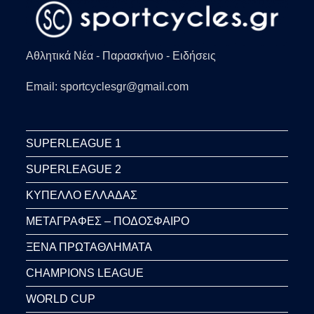
Αθλητικά Νέα - Παρασκήνιο - Ειδήσεις
Email: sportcyclesgr@gmail.com
SUPERLEAGUE 1
SUPERLEAGUE 2
ΚΥΠΕΛΛΟ ΕΛΛΑΔΑΣ
ΜΕΤΑΓΡΑΦΕΣ – ΠΟΔΟΣΦΑΙΡΟ
ΞΕΝΑ ΠΡΩΤΑΘΛΗΜΑΤΑ
CHAMPIONS LEAGUE
WORLD CUP