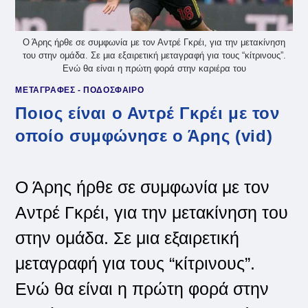
Ο Άρης ήρθε σε συμφωνία με τον Αντρέ Γκρέι, για την μετακίνηση
του στην ομάδα. Σε μια εξαιρετική μεταγραφή για τους “κίτρινους”.
Ενώ θα είναι η πρώτη φορά στην καριέρα του
ΜΕΤΑΓΡΑΦΕΣ - ΠΟΔΟΣΦΑΙΡΟ
Ποιος είναι ο Αντρέ Γκρέι με τον
οποίο συμφώνησε ο Άρης (vid)
Ο Άρης ήρθε σε συμφωνία με τον
Αντρέ Γκρέι, για την μετακίνηση του
στην ομάδα. Σε μια εξαιρετική
μεταγραφή για τους “κίτρινους”.
Ενώ θα είναι η πρώτη φορά στην