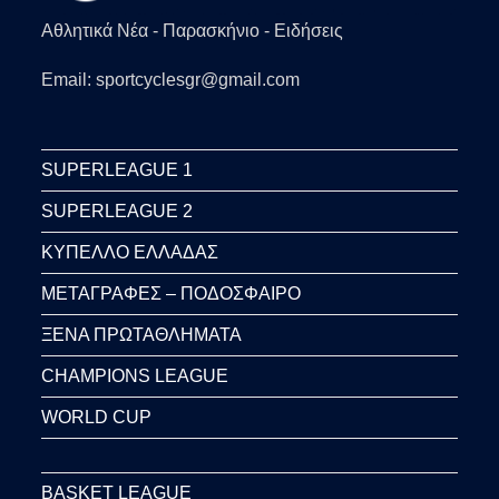
Αθλητικά Νέα - Παρασκήνιο - Ειδήσεις
Email: sportcyclesgr@gmail.com
SUPERLEAGUE 1
SUPERLEAGUE 2
ΚΥΠΕΛΛΟ ΕΛΛΑΔΑΣ
ΜΕΤΑΓΡΑΦΕΣ – ΠΟΔΟΣΦΑΙΡΟ
ΞΕΝΑ ΠΡΩΤΑΘΛΗΜΑΤΑ
CHAMPIONS LEAGUE
WORLD CUP
BASKET LEAGUE