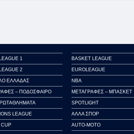
LEAGUE 1
BASKET LEAGUE
LEAGUE 2
EUROLEAGUE
ΛΟ ΕΛΛΑΔΑΣ
NBA
ΑΦΕΣ – ΠΟΔΟΣΦΑΙΡΟ
ΜΕΤΑΓΡΑΦΕΣ – ΜΠΑΣΚΕΤ
ΠΡΩΤΑΘΛΗΜΑΤΑ
SPOTLIGHT
IONS LEAGUE
ΑΛΛΑ ΣΠΟΡ
 CUP
AUTO-MOTO