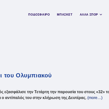
ΠΟΔΟΣΦΑΙΡΟ
ΜΠΑΣΚΕΤ
ΑΛΛΑ ΣΠΟΡ
οι του Ολυμπιακού
ός εξασφάλισε την Τετάρτη την παρουσία του στους «32» τ
ει ο αντίπαλός του στην κλήρωση της Δευτέρας.
(more…)