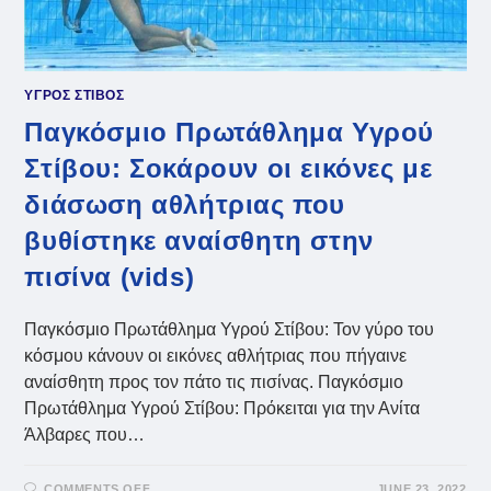
ΥΓΡΟΣ ΣΤΙΒΟΣ
Παγκόσμιο Πρωτάθλημα Υγρού
Στίβου: Σοκάρουν οι εικόνες με
διάσωση αθλήτριας που
βυθίστηκε αναίσθητη στην
πισίνα (vids)
Παγκόσμιο Πρωτάθλημα Υγρού Στίβου: Τον γύρο του
κόσμου κάνουν οι εικόνες αθλήτριας που πήγαινε
αναίσθητη προς τον πάτο τις πισίνας. Παγκόσμιο
Πρωτάθλημα Υγρού Στίβου: Πρόκειται για την Ανίτα
Άλβαρες που…
ON
COMMENTS OFF
JUNE 23, 2022