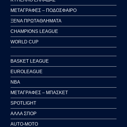
ΜΕΤΑΓΡΑΦΕΣ – ΠΟΔΟΣΦΑΙΡΟ
ΞΕΝΑ ΠΡΩΤΑΘΛΗΜΑΤΑ
CHAMPIONS LEAGUE
WORLD CUP
BASKET LEAGUE
EUROLEAGUE
NBA
ΜΕΤΑΓΡΑΦΕΣ – ΜΠΑΣΚΕΤ
SPOTLIGHT
ΑΛΛΑ ΣΠΟΡ
AUTO-MOTO