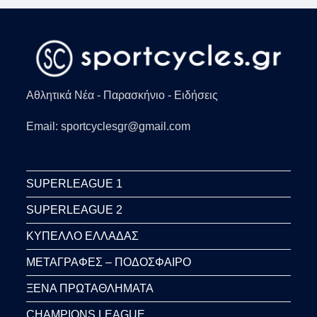
ΣΤΟΝ
ΚΌΣΜΟ
(VIDS)
Αθλητικά Νέα - Παρασκήνιο - Ειδήσεις
Email: sportcyclesgr@gmail.com
SUPERLEAGUE 1
SUPERLEAGUE 2
ΚΥΠΕΛΛΟ ΕΛΛΑΔΑΣ
ΜΕΤΑΓΡΑΦΕΣ – ΠΟΔΟΣΦΑΙΡΟ
ΞΕΝΑ ΠΡΩΤΑΘΛΗΜΑΤΑ
CHAMPIONS LEAGUE