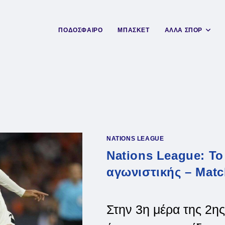
ΠΟΔΟΣΦΑΙΡΟ
ΜΠΑΣΚΕΤ
ΑΛΛΑ ΣΠΟΡ
NATIONS LEAGUE
Nations League: Τ
αγωνιστικής – Matc
Στην 3η μέρα της 2η