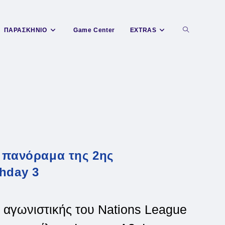
Toggle
ΠΑΡΑΣΚΗΝΙΟ
Game Center
EXTRAS
website
search
ο πανόραμα της 2ης
hday 3
ς αγωνιστικής του Nations League