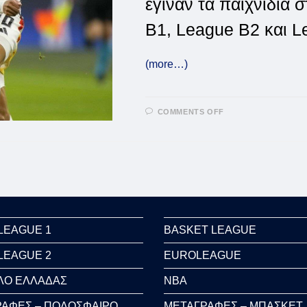
έγιναν τα παιχνίδια
B1, League B2 και 
(more…)
ON
COMMENTS OFF
NATIONS
LEAGUE:
ΤΟ
ΠΑΝΌΡΑΜΑ
ΤΗΣ
2ΗΣ
ΑΓΩΝΙΣΤΙΚΉΣ
–
MATCHDAY
3
LEAGUE 1
BASKET LEAGUE
LEAGUE 2
EUROLEAGUE
ΛΟ ΕΛΛΑΔΑΣ
NBA
ΑΦΕΣ – ΠΟΔΟΣΦΑΙΡΟ
ΜΕΤΑΓΡΑΦΕΣ – ΜΠΑΣΚΕΤ