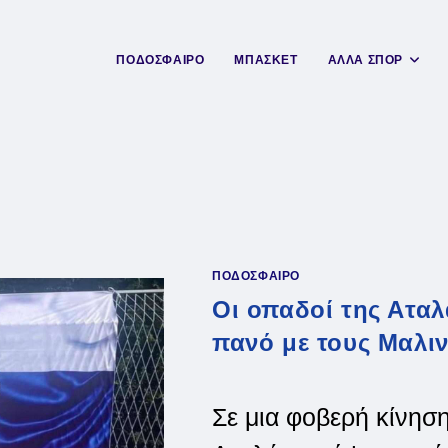
ΠΟΔΟΣΦΑΙΡΟ
ΜΠΑΣΚΕΤ
ΑΛΛΑ ΣΠΟΡ
ΠΟΔΟΣΦΑΙΡΟ
Οι οπαδοί της Ατα
πανό με τους Μαλι
Σε μια φοβερή κίνηση