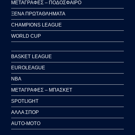
ΜΕΤΑΓΡΑΦΕΣ – ΠΟΔΟΣΦΑΙΡΟ
ΞΕΝΑ ΠΡΩΤΑΘΛΗΜΑΤΑ
CHAMPIONS LEAGUE
WORLD CUP
BASKET LEAGUE
EUROLEAGUE
NBA
ΜΕΤΑΓΡΑΦΕΣ – ΜΠΑΣΚΕΤ
SPOTLIGHT
ΑΛΛΑ ΣΠΟΡ
AUTO-MOTO