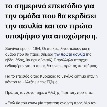
το σημερινό επεισόδιο για
την ομάδα που θα κερδίσει
την ασυλία και τον πρώτο
υποψήφιο για αποχώρηση.
Survivor spoiler 19/4: Οι παίκτες λιγοστεύουν και η
ομάδα που θα πάρει σήμερα
την πρώτη ασυλία
της
εβδομάδας, θα έχει αβαντάζ. Παράλληλα υπάρχει
ενδιαφέρον για το ποιος θα είναι ο πρώτος υποψήφιος.
Για το επεισόδιο της Κυριακής το μεγάλο ζήτημα ήταν η
κόντρα του Αλέξη με τον Τζέιμς.
Πρώτος τον λόγο πήρε ο Αλέξης Παππάς, που είπε:
«Εγώ θα του κάνω μία πρόταση ανοιχτή προς όλο τον