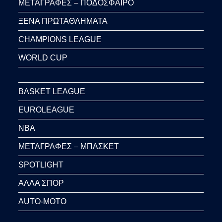
ΜΕΤΑΓΡΑΦΕΣ – ΠΟΔΟΣΦΑΙΡΟ
ΞΕΝΑ ΠΡΩΤΑΘΛΗΜΑΤΑ
CHAMPIONS LEAGUE
WORLD CUP
BASKET LEAGUE
EUROLEAGUE
NBA
ΜΕΤΑΓΡΑΦΕΣ – ΜΠΑΣΚΕΤ
SPOTLIGHT
ΑΛΛΑ ΣΠΟΡ
AUTO-MOTO