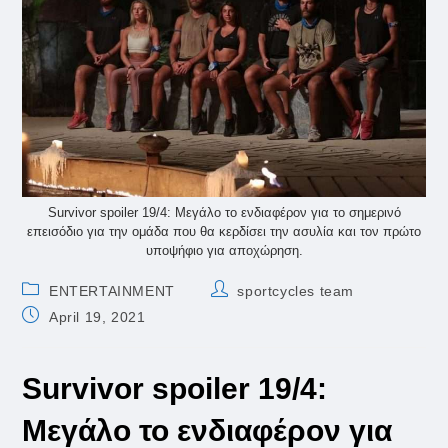
Survivor spoiler 19/4: Μεγάλο το ενδιαφέρον για το σημερινό
επεισόδιο για την ομάδα που θα κερδίσει την ασυλία και τον πρώτο
υποψήφιο για αποχώρηση.
Post
Post
ENTERTAINMENT
sportcycles team
category:
author:
Post
April 19, 2021
published:
Survivor spoiler 19/4:
Μεγάλο το ενδιαφέρον για