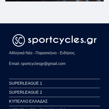
Αθλητικά Νέα - Παρασκήνιο - Ειδήσεις
Email: sportcyclesgr@gmail.com
SUPERLEAGUE 1
SUPERLEAGUE 2
ΚΥΠΕΛΛΟ ΕΛΛΑΔΑΣ