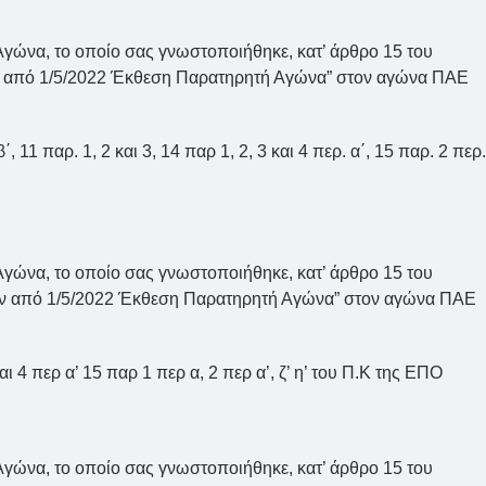
γώνα, το οποίο σας γνωστοποιήθηκε, κατ’ άρθρο 15 του
ν από 1/5/2022 Έκθεση Παρατηρητή Αγώνα” στον αγώνα ΠΑΕ
 11 παρ. 1, 2 και 3, 14 παρ 1, 2, 3 και 4 περ. α΄, 15 παρ. 2 περ.
γώνα, το οποίο σας γνωστοποιήθηκε, κατ’ άρθρο 15 του
ην από 1/5/2022 Έκθεση Παρατηρητή Αγώνα” στον αγώνα ΠΑΕ
ι 4 περ α’ 15 παρ 1 περ α, 2 περ α’, ζ’ η’ του Π.Κ της ΕΠΟ
γώνα, το οποίο σας γνωστοποιήθηκε, κατ’ άρθρο 15 του