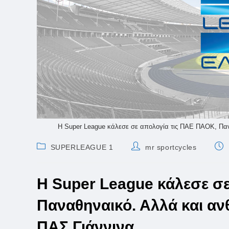
Η Super League κάλεσε σε απολογία τις ΠΑΕ ΠΑΟΚ, Παν
Post
Post
Pos
SUPERLEAGUE 1
mr sportcycles
category:
author:
publ
Η Super League κάλεσε σ
Παναθηναικό. Αλλά και α
ΠΑΣ Γιάννινα.