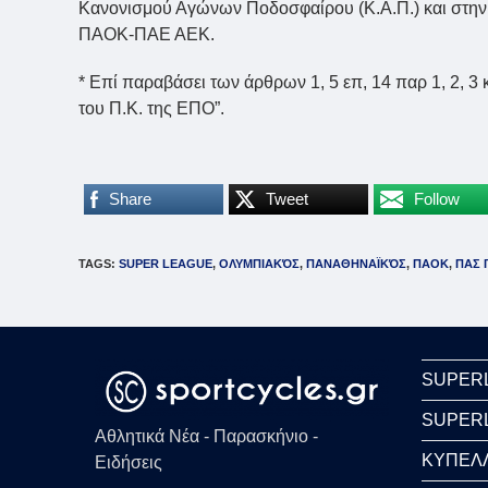
Κανονισμού Αγώνων Ποδοσφαίρου (Κ.Α.Π.) και στη
ΠΑΟΚ-ΠΑΕ ΑΕΚ.
* Επί παραβάσει των άρθρων 1, 5 επ, 14 παρ 1, 2, 3 και 4
του Π.Κ. της ΕΠΟ”.
Share
Tweet
Follow
TAGS
:
SUPER LEAGUE
,
ΟΛΥΜΠΙΑΚΌΣ
,
ΠΑΝΑΘΗΝΑΪΚΌΣ
,
ΠΑΟΚ
,
ΠΑΣ 
SUPER
SUPER
Αθλητικά Νέα - Παρασκήνιο -
ΚΥΠΕΛ
Ειδήσεις