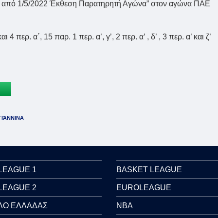
ν από 1/5/2022 Έκθεση Παρατηρητή Αγώνα” στον αγώνα ΠΑΕ
 περ. α΄, 15 παρ. 1 περ. α’, γ’, 2 περ. α’ , δ’ , 3 περ. α’ και ζ’
ΓΙΆΝΝΙΝΑ
LEAGUE 1
BASKET LEAGUE
LEAGUE 2
EUROLEAGUE
ΛΟ ΕΛΛΑΔΑΣ
NBA