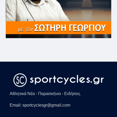
Αθλητικά Νέα - Παρασκήνιο - Ειδήσεις
Email: sportcyclesgr@gmail.com