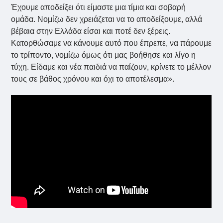
Έχουμε αποδείξει ότι είμαστε μια τίμια και σοβαρή
ομάδα. Νομίζω δεν χρειάζεται να το αποδείξουμε, αλλά
βέβαια στην Ελλάδα είσαι και ποτέ δεν ξέρεις.
Κατορθώσαμε να κάνουμε αυτό που έπρεπε, να πάρουμε
το τρίποντο, νομίζω όμως ότι μας βοήθησε και λίγο η
τύχη. Είδαμε και νέα παιδιά να παίζουν, κρίνετε το μέλλον
τους σε βάθος χρόνου και όχι το αποτέλεσμα».