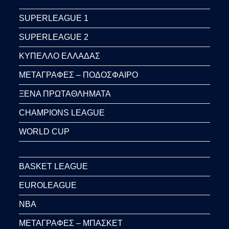
SUPERLEAGUE 1
SUPERLEAGUE 2
ΚΥΠΕΛΛΟ ΕΛΛΑΔΑΣ
ΜΕΤΑΓΡΑΦΕΣ – ΠΟΔΟΣΦΑΙΡΟ
ΞΕΝΑ ΠΡΩΤΑΘΛΗΜΑΤΑ
CHAMPIONS LEAGUE
WORLD CUP
BASKET LEAGUE
EUROLEAGUE
NBA
ΜΕΤΑΓΡΑΦΕΣ – ΜΠΑΣΚΕΤ