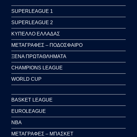
SUPERLEAGUE 1
SUPERLEAGUE 2
ΚΥΠΕΛΛΟ ΕΛΛΑΔΑΣ
ΜΕΤΑΓΡΑΦΕΣ – ΠΟΔΟΣΦΑΙΡΟ
ΞΕΝΑ ΠΡΩΤΑΘΛΗΜΑΤΑ
CHAMPIONS LEAGUE
WORLD CUP
BASKET LEAGUE
EUROLEAGUE
NBA
ΜΕΤΑΓΡΑΦΕΣ – ΜΠΑΣΚΕΤ