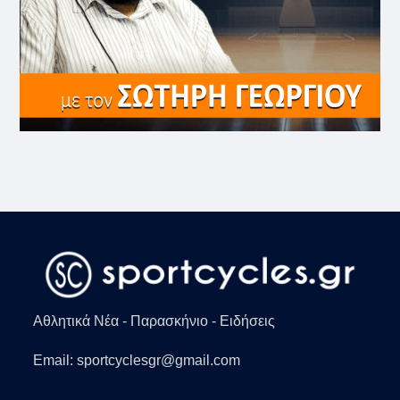
Αθλητικά Νέα - Παρασκήνιο - Ειδήσεις
Email: sportcyclesgr@gmail.com