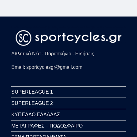
Αθλητικά Νέα - Παρασκήνιο - Ειδήσεις
Email: sportcyclesgr@gmail.com
SUPERLEAGUE 1
SUPERLEAGUE 2
ΚΥΠΕΛΛΟ ΕΛΛΑΔΑΣ
ΜΕΤΑΓΡΑΦΕΣ – ΠΟΔΟΣΦΑΙΡΟ