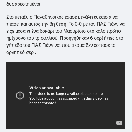
δυσαρεστημένοι.
Στο μεταξύ ο Παναθηναϊκός έχασε μεγάλη ευκαιρία να
πιάσει και αυτός την 3η θέση. Το 0-0 με τον ΠΑΣ Γιάννινα
είχε μέσα κι ένα δοκάρι του Μαουρίσιο στο καλό πρώτο
ημίχρονο του τριφυλλιού. Προηγήθηκαν 6 σερί ήττες στο
γήπεδο του ΠΑΣ Γιάννινα, που ακόμα δεν έσπασε το
αρνητικό σερί.