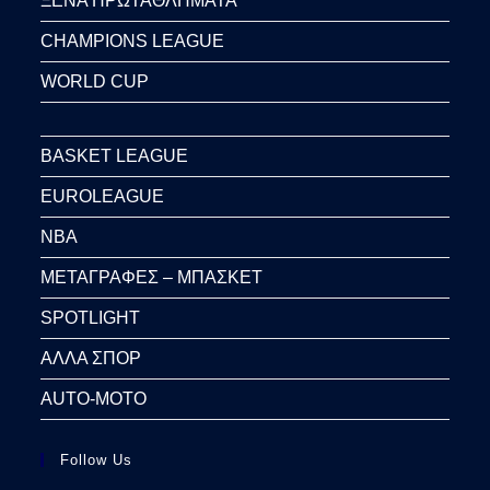
ΞΕΝΑ ΠΡΩΤΑΘΛΗΜΑΤΑ
CHAMPIONS LEAGUE
WORLD CUP
BASKET LEAGUE
EUROLEAGUE
NBA
ΜΕΤΑΓΡΑΦΕΣ – ΜΠΑΣΚΕΤ
SPOTLIGHT
ΑΛΛΑ ΣΠΟΡ
AUTO-MOTO
Follow Us