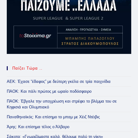
Παίζει Τώρα ..
ΑΕΚ: Έχασε “έδαφος” με δεύτερη γκέλα σε τρία παιχνίδια
ΠΑΟΚ: Και πάλι πρώτος με ωραίο ποδόσφαιρο
ΠΑΟΚ: Έβγαλε την υποχρέωση και στρέφει το βλέμμα του σε
Κηφισιά και Ολυμπιακό
Παναθηναϊκός: Και επίσημο το μπαμ με Χέιζ Ντέιβις
Άρης: Και επίσημα τέλος ο Άλβαρο
Σάκοτα: «Γνωριζόμαστε καλά, θέλουμε πολύ τη νίκη»