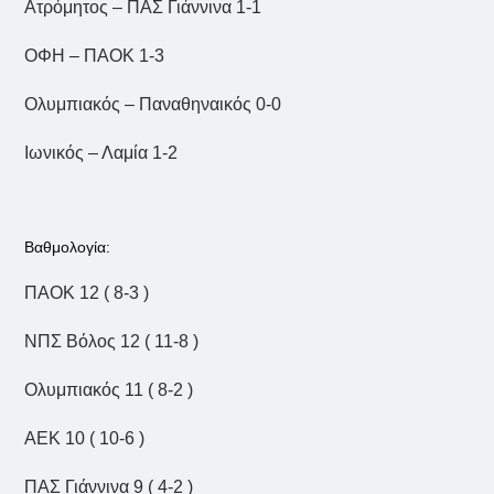
Ατρόμητος – ΠΑΣ Γιάννινα 1-1
ΟΦΗ – ΠΑΟΚ 1-3
Ολυμπιακός – Παναθηναικός 0-0
Ιωνικός – Λαμία 1-2
Βαθμολογία:
ΠΑΟΚ 12 ( 8-3 )
ΝΠΣ Βόλος 12 ( 11-8 )
Ολυμπιακός 11 ( 8-2 )
ΑΕΚ 10 ( 10-6 )
ΠΑΣ Γιάννινα 9 ( 4-2 )