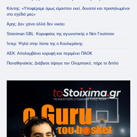
Κόντης: «Υποφέραμε όμως είμασταν εκεί, δυνατοί και προσηλωμένοι
στο σχέδιό μας»
Άρης: Δεν χάνει αλλά δεν νικάει
Stoiximan GBL: Κορυφαίος της αγωνιστικής ο Νέιτ Γουότσον
Ίντερ: Ψηλά στην λίστα της ο Κουλιεράκης
ΑΕΚ: Απολαμβάνει κορυφή και περιμένει ΠΑΟΚ
Παναθηναϊκός: Διάβασε άψογα τον Ολυμπιακό, πήρε το διπλό