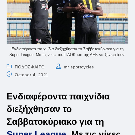
Ενδιαφέροντα παιχνίδια διεξήχθησαν το Σαββατοκύριακο για τη
Super League. Με τις νίκες του ΠΑΟΚ και της ΑΕΚ να ξεχωρίζουν.
Post
Post
ΠΟΔΟΣΦΑΙΡΟ
mr sportcycles
category:
author:
Post
October 4, 2021
published:
Ενδιαφέροντα παιχνίδια
διεξήχθησαν το
Σαββατοκύριακο για τη
Super League
. Με τις νίκες