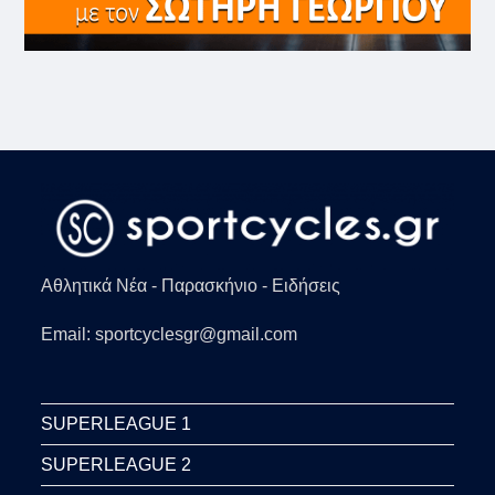
Αθλητικά Νέα - Παρασκήνιο - Ειδήσεις
Email: sportcyclesgr@gmail.com
SUPERLEAGUE 1
SUPERLEAGUE 2