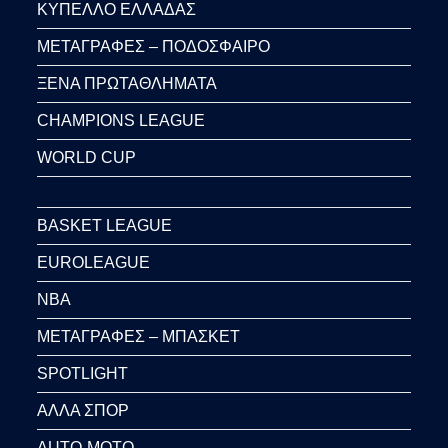
ΚΥΠΕΛΛΟ ΕΛΛΑΔΑΣ
ΜΕΤΑΓΡΑΦΕΣ – ΠΟΔΟΣΦΑΙΡΟ
ΞΕΝΑ ΠΡΩΤΑΘΛΗΜΑΤΑ
CHAMPIONS LEAGUE
WORLD CUP
BASKET LEAGUE
EUROLEAGUE
NBA
ΜΕΤΑΓΡΑΦΕΣ – ΜΠΑΣΚΕΤ
SPOTLIGHT
ΑΛΛΑ ΣΠΟΡ
AUTO-MOTO