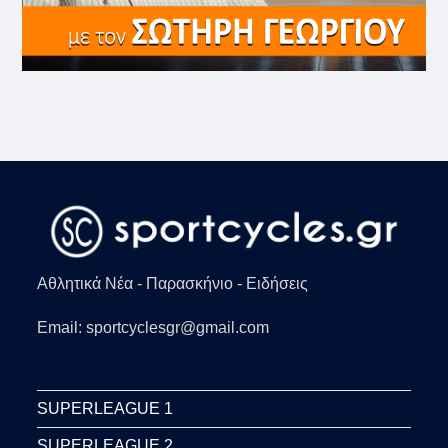
Αθλητικά Νέα - Παρασκήνιο - Ειδήσεις
Email: sportcyclesgr@gmail.com
SUPERLEAGUE 1
SUPERLEAGUE 2