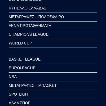
ΚΥΠΕΛΛΟ ΕΛΛΑΔΑΣ
ΜΕΤΑΓΡΑΦΕΣ – ΠΟΔΟΣΦΑΙΡΟ
ΞΕΝΑ ΠΡΩΤΑΘΛΗΜΑΤΑ
CHAMPIONS LEAGUE
WORLD CUP
BASKET LEAGUE
EUROLEAGUE
NBA
ΜΕΤΑΓΡΑΦΕΣ – ΜΠΑΣΚΕΤ
SPOTLIGHT
ΑΛΛΑ ΣΠΟΡ