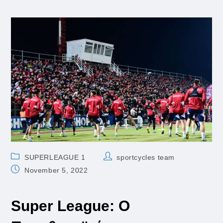
Post
Post
SUPERLEAGUE 1
sportcycles team
category:
author:
Post
November 5, 2022
published:
Super League: Ο