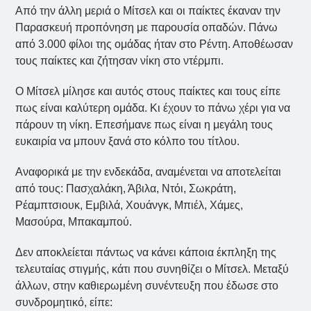
Από την άλλη μεριά ο Μίτσελ και οι παίκτες έκαναν την
Παρασκευή προπόνηση με παρουσία οπαδών. Πάνω
από 3.000 φίλοι της ομάδας ήταν στο Ρέντη. Αποθέωσαν
τους παίκτες και ζήτησαν νίκη στο ντέρμπι.
Ο Μίτσελ μίλησε και αυτός στους παίκτες και τους είπε
πως είναι καλύτερη ομάδα. Κι έχουν το πάνω χέρι για να
πάρουν τη νίκη. Επεσήμανε πως είναι η μεγάλη τους
ευκαιρία να μπουν ξανά στο κόλπο του τίτλου.
Αναφορικά με την ενδεκάδα, αναμένεται να αποτελείται
από τους: Πασχαλάκη, Άβιλα, Ντόι, Σωκράτη,
Ρέαμπτσιουκ, Εμβιλά, Χουάνγκ, Μπιέλ, Χάμες,
Μασούρα, Μπακαμπού.
Δεν αποκλείεται πάντως να κάνει κάποια έκπληξη της
τελευταίας στιγμής, κάτι που συνηθίζει ο Μίτσελ. Μεταξύ
άλλων, στην καθιερωμένη συνέντευξη που έδωσε στο
συνδρομητικό, είπε: