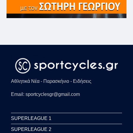
Αθλητικά Νέα - Παρασκήνιο - Ειδήσεις
Email: sportcyclesgr@gmail.com
SUPERLEAGUE 1
SUPERLEAGUE 2