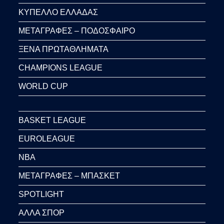
ΚΥΠΕΛΛΟ ΕΛΛΑΔΑΣ
ΜΕΤΑΓΡΑΦΕΣ – ΠΟΔΟΣΦΑΙΡΟ
ΞΕΝΑ ΠΡΩΤΑΘΛΗΜΑΤΑ
CHAMPIONS LEAGUE
WORLD CUP
BASKET LEAGUE
EUROLEAGUE
NBA
ΜΕΤΑΓΡΑΦΕΣ – ΜΠΑΣΚΕΤ
SPOTLIGHT
ΑΛΛΑ ΣΠΟΡ