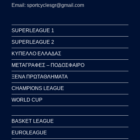
Email: sportcyclesgr@gmail.com
SUPERLEAGUE 1
SUPERLEAGUE 2
ΚΥΠΕΛΛΟ ΕΛΛΑΔΑΣ
ΜΕΤΑΓΡΑΦΕΣ – ΠΟΔΟΣΦΑΙΡΟ
ΞΕΝΑ ΠΡΩΤΑΘΛΗΜΑΤΑ
CHAMPIONS LEAGUE
WORLD CUP
BASKET LEAGUE
EUROLEAGUE