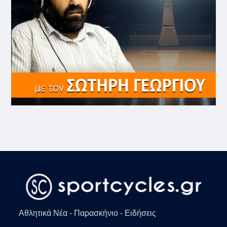
Αθλητικά Νέα - Παρασκήνιο - Ειδήσεις