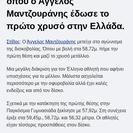
όπου ο Άγγελος
Μαντζουράνης έδωσε το
πρώτο χρυσό στην Ελλάδα.
Στίβος
: Ο
Άγγελος Μαντζουράνης
μετείχε στο αγώνισμα
της δισκοβολίας. Όπου με βολή στα 58,72μ. πήρε την
πρώτη θέση και μαζί το χρυσό μετάλλιο.
Μια μεγάλη διάκριση για τον Έλληνα αθλητή που αφήνει
υποσχέσεις για το μέλλον. Μάλιστα ασχολείται
περισσότερο με την σφυροβολία αλλά έχει καλές
ενδείξεις και από τον δίσκο.
Σχετικά με την κατάκτηση της πρώτης θέσης στην
Παγκόσμια Γυμνασιάδα ξεκίνησε με 57,92μ. Στη συνέχεια
έριξε στα 59,45μ., 58,72μ. και 56,32 μέτρα. Οι αθλητές
είχαν τέσσερις προσπάθειες στον δίσκο.