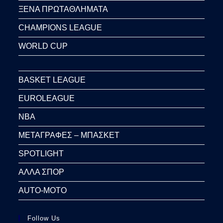
ΞΕΝΑ ΠΡΩΤΑΘΛΗΜΑΤΑ
CHAMPIONS LEAGUE
WORLD CUP
BASKET LEAGUE
EUROLEAGUE
NBA
ΜΕΤΑΓΡΑΦΕΣ – ΜΠΑΣΚΕΤ
SPOTLIGHT
ΑΛΛΑ ΣΠΟΡ
AUTO-MOTO
Follow Us