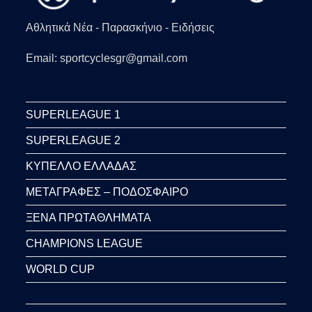
Αθλητικά Νέα - Παρασκήνιο - Ειδήσεις
Email: sportcyclesgr@gmail.com
SUPERLEAGUE 1
SUPERLEAGUE 2
ΚΥΠΕΛΛΟ ΕΛΛΑΔΑΣ
ΜΕΤΑΓΡΑΦΕΣ – ΠΟΔΟΣΦΑΙΡΟ
ΞΕΝΑ ΠΡΩΤΑΘΛΗΜΑΤΑ
CHAMPIONS LEAGUE
WORLD CUP