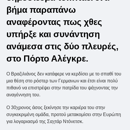
βήμα παραπάνω
αναφέροντας πως χθες
υπήρξε και συνάντηση
ανάμεσα στις δύο πλευρές,
στο Πόρτο Αλέγκρε.
Ο Βραζιλιάνος δεν κατάφερε να κερδίσει με το σπαθί του
μια θέση στο ρόστερ των Γερμανων και έτσι είναι πολύ
πιθανό να επιστρέψει στην πατρίδα του ψάχνοντας την
αναγέννηση του.
Ο 30χρονος άσος ξεκίνησε την καριέρα του στην
συγκεκριμένη ομάδα, προτού μετακομίσει στην Ευρώπη
για λογαριασμό της Σαχτάρ Ντόνετσκ.