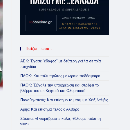
Παίζει Τώρα ..
ΑΕΚ: Έχασε “έδαφος” με δεύτερη γκέλα σε τρία
παιχνίδια
ΠΑΟΚ: Και πάλι πρώτος με ωραίο ποδόσφαιρο
ΠΑΟΚ: Έβγαλε την υποχρέωση και στρέφει το
βλέμμα του σε Κηφισιά και Ολυμπιακό
Παναθηναϊκός: Και επίσημο το μπαμ με Χέιζ Ντέιβις
Άρης: Και επίσημα τέλος ο Άλβαρο
Σάκοτα: «Γνωριζόμαστε καλά, θέλουμε πολύ τη
νίκη»