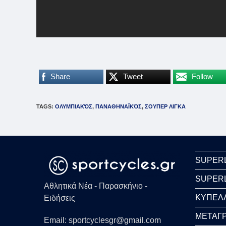
Share
Tweet
Follow
TAGS
:
ΟΛΥΜΠΙΑΚΌΣ
,
ΠΑΝΑΘΗΝΑΪΚΌΣ
,
ΣΟΥΠΕΡ ΛΙΓΚΑ
SUPER
SUPER
Αθλητικά Νέα - Παρασκήνιο -
ΚΥΠΕΛ
Ειδήσεις
ΜΕΤΑΓΡ
Email: sportcyclesgr@gmail.com