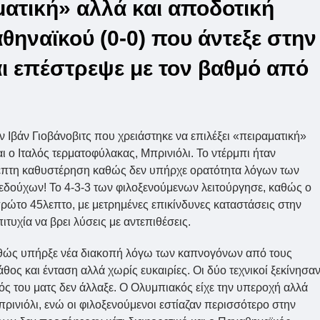
ματική» αλλά και αποδοτική
θηναϊκού (0-0) που άντεξε στην
ι επέστρεψε με τον βαθμό από
ν Ιβάν Γιοβάνοβιτς που χρειάστηκε να επιλέξει «πειραματική»
 ο Ιταλός τερματοφύλακας, Μπρινιόλι. Το ντέρμπι ήταν
επτη καθυστέρηση καθώς δεν υπήρχε ορατότητα λόγων των
δούχων! Το 4-3-3 των φιλοξενούμενων λειτούργησε, καθώς ο
ώτο 45λεπτο, με μετρημένες επικίνδυνες καταστάσεις στην
τυχία να βρει λύσεις με αντεπιθέσεις.
αθώς υπήρξε νέα διακοπή λόγω των καπνογόνων από τους
ς και ένταση αλλά χωρίς ευκαιρίες. Οι δύο τεχνικοί ξεκίνησα
μός του ματς δεν άλλαξε. Ο Ολυμπιακός είχε την υπεροχή αλλά
πρινιόλι, ενώ οι φιλοξενούμενοι εστίαζαν περισσότερο στην