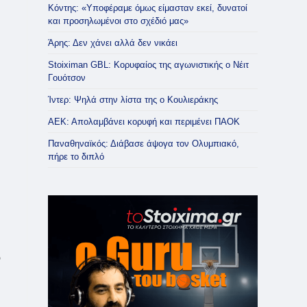
Κόντης: «Υποφέραμε όμως είμασταν εκεί, δυνατοί
και προσηλωμένοι στο σχέδιό μας»
Άρης: Δεν χάνει αλλά δεν νικάει
Stoiximan GBL: Κορυφαίος της αγωνιστικής ο Νέιτ
Γουότσον
Ίντερ: Ψηλά στην λίστα της ο Κουλιεράκης
ΑΕΚ: Απολαμβάνει κορυφή και περιμένει ΠΑΟΚ
Παναθηναϊκός: Διάβασε άψογα τον Ολυμπιακό,
πήρε το διπλό
ν