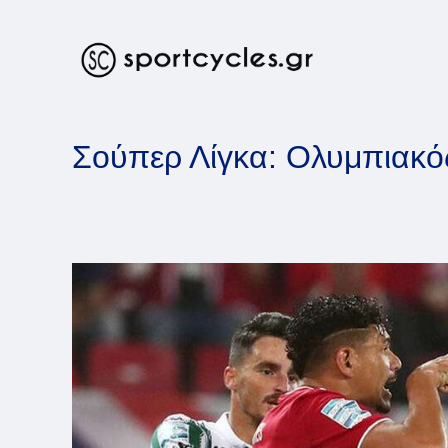
Skip
to
content
Σούπερ Λίγκα: Ολυμπιακός