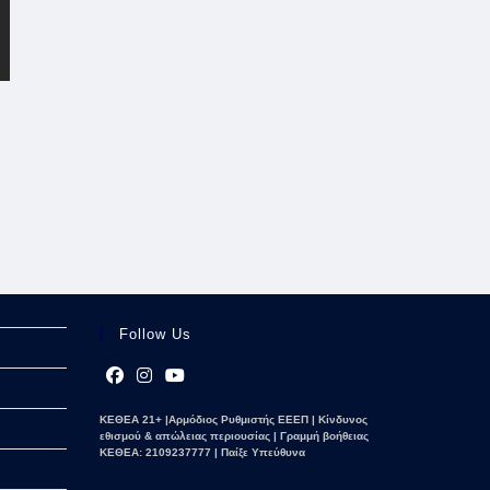
Follow Us
Opens
Opens
Opens
ΚΕΘΕΑ 21+ |Αρμόδιος Ρυθμιστής ΕΕΕΠ | Κίνδυνος
in
in
in
εθισμού & απώλειας περιουσίας | Γραμμή βοήθειας
a
a
a
ΚΕΘΕΑ: 2109237777 | Παίξε Υπεύθυνα
new
new
new