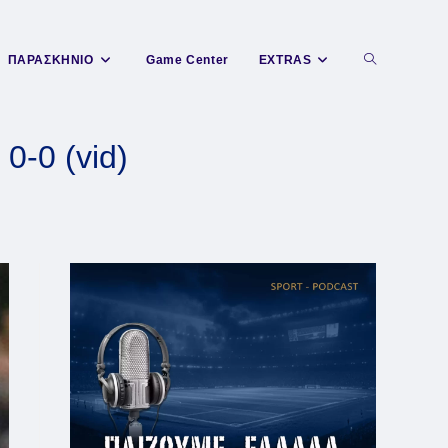
Toggle
ΠΑΡΑΣΚΗΝΙΟ
Game Center
EXTRAS
website
0-0 (vid)
search