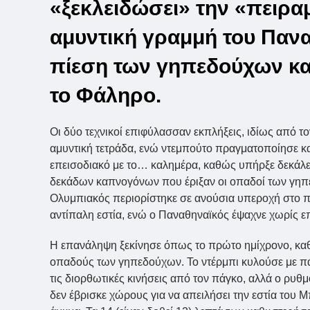
«ξεκλειδώσει» την «πειρα
αμυντική γραμμή του Πανα
πίεση των γηπεδούχων κα
το Φάληρο.
Οι δύο τεχνικοί επιφύλασσαν εκπλήξεις, ιδίως από το
αμυντική τετράδα, ενώ ντεμπούτο πραγματοποίησε και
επεισοδιακό με το… καλημέρα, καθώς υπήρξε δεκάλ
δεκάδων καπνογόνων που έριξαν οι οπαδοί των γηπε
Ολυμπιακός περιορίστηκε σε ανούσια υπεροχή στο πρ
αντίπαλη εστία, ενώ ο Παναθηναϊκός έψαχνε χωρίς επι
Η επανάληψη ξεκίνησε όπως το πρώτο ημίχρονο, κ
οπαδούς των γηπεδούχων. Το ντέρμπι κυλούσε με πάθο
τις διορθωτικές κινήσεις από τον πάγκο, αλλά ο ρυθ
δεν έβρισκε χώρους για να απειλήσει την εστία του Μ