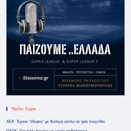
Παίζει Τώρα ..
ΑΕΚ: Έχασε “έδαφος” με δεύτερη γκέλα σε τρία παιχνίδια
ΠΑΟΚ: Και πάλι πρώτος με ωραίο ποδόσφαιρο