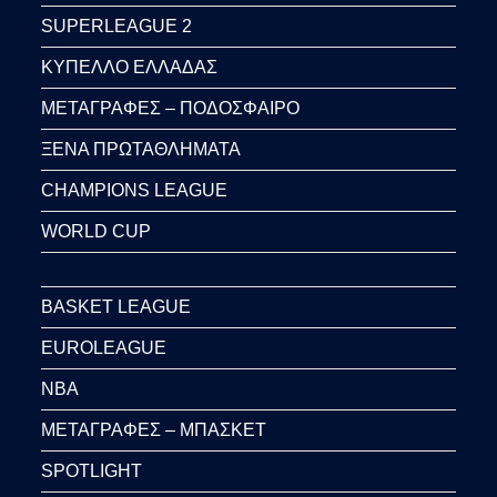
SUPERLEAGUE 2
ΚΥΠΕΛΛΟ ΕΛΛΑΔΑΣ
ΜΕΤΑΓΡΑΦΕΣ – ΠΟΔΟΣΦΑΙΡΟ
ΞΕΝΑ ΠΡΩΤΑΘΛΗΜΑΤΑ
CHAMPIONS LEAGUE
WORLD CUP
BASKET LEAGUE
EUROLEAGUE
NBA
ΜΕΤΑΓΡΑΦΕΣ – ΜΠΑΣΚΕΤ
SPOTLIGHT