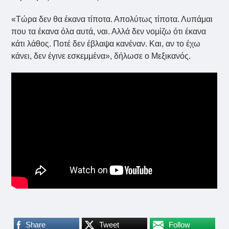
«Τώρα δεν θα έκανα τίποτα. Απολύτως τίποτα. Λυπάμαι
που τα έκανα όλα αυτά, ναι. Αλλά δεν νομίζω ότι έκανα
κάτι λάθος. Ποτέ δεν έβλαψα κανέναν. Και, αν το έχω
κάνει, δεν έγινε εσκεμμένα», δήλωσε ο Μεξικανός.
Share
Tweet
Follow