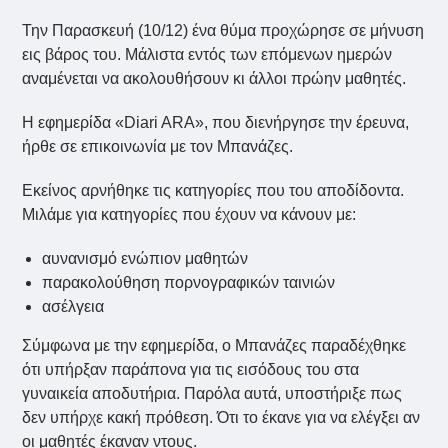
Την Παρασκευή (10/12) ένα θύμα προχώρησε σε μήνυση
εις βάρος του. Μάλιστα εντός των επόμενων ημερών
αναμένεται να ακολουθήσουν κι άλλοι πρώην μαθητές.
Η εφημερίδα «Diari ARA», που διενήργησε την έρευνα,
ήρθε σε επικοινωνία με τον Μπανάζες.
Εκείνος αρνήθηκε τις κατηγορίες που του αποδίδοντα.
Μιλάμε για κατηγορίες που έχουν να κάνουν με:
αυνανισμό ενώπιον μαθητών
παρακολούθηση πορνογραφικών ταινιών
ασέλγεια
Σύμφωνα με την εφημερίδα, ο Μπανάζες παραδέχθηκε
ότι υπήρξαν παράπονα για τις εισόδους του στα
γυναικεία αποδυτήρια. Παρόλα αυτά, υποστήριξε πως
δεν υπήρχε κακή πρόθεση. Ότι το έκανε για να ελέγξει αν
οι μαθητές έκαναν ντους.