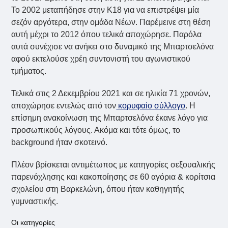
Το 2002 μεταπήδησε στην Κ18 για να επιστρέψει μία
σεζόν αργότερα, στην ομάδα Νέων. Παρέμεινε στη θέση
αυτή μέχρι το 2012 όπου τελικά αποχώρησε. Παρόλα
αυτά συνέχισε να ανήκει στο δυναμικό της Μπαρτσελόνα
αφού εκτελούσε χρέη συντονιστή του αγωνιστικού
τμήματος.
Τελικά στις 2 Δεκεμβρίου 2021 και σε ηλικία 71 χρονών,
αποχώρησε εντελώς από τον
κορυφαίο σύλλογο
. Η
επίσημη ανακοίνωση της Μπαρτσελόνα έκανε λόγο για
προσωπικούς λόγους. Ακόμα και τότε όμως, το
background ήταν σκοτεινό.
Πλέον βρίσκεται αντιμέτωπος με κατηγορίες σεξουαλικής
παρενόχλησης και κακοποίησης σε 60 αγόρια & κορίτσια
σχολείου στη Βαρκελώνη, όπου ήταν καθηγητής
γυμναστικής.
Οι κατηγορίες