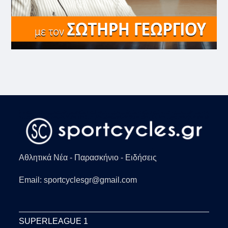
Αθλητικά Νέα - Παρασκήνιο - Ειδήσεις
Email: sportcyclesgr@gmail.com
SUPERLEAGUE 1