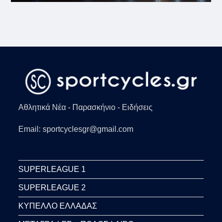
Αθλητικά Νέα - Παρασκήνιο - Ειδήσεις
Email: sportcyclesgr@gmail.com
SUPERLEAGUE 1
SUPERLEAGUE 2
ΚΥΠΕΛΛΟ ΕΛΛΑΔΑΣ