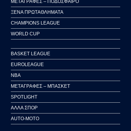
ΜΕΤΑΓΡΑΦΕΣ – ΠΟΔΟΣΦΑΙΡΟ
ΞΕΝΑ ΠΡΩΤΑΘΛΗΜΑΤΑ
CHAMPIONS LEAGUE
WORLD CUP
BASKET LEAGUE
EUROLEAGUE
NBA
ΜΕΤΑΓΡΑΦΕΣ – ΜΠΑΣΚΕΤ
SPOTLIGHT
ΑΛΛΑ ΣΠΟΡ
AUTO-MOTO