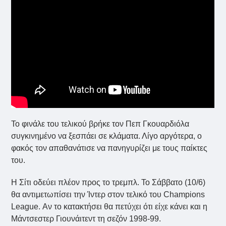
Το φινάλε του τελικού βρήκε τον Πεπ Γκουαρδιόλα
συγκινημένο να ξεσπάει σε κλάματα. Λίγο αργότερα, ο
φακός τον απαθανάτισε να πανηγυρίζει με τους παίκτες
του.
Η Σίτι οδεύει πλέον προς το τρεμπλ. Το Σάββατο (10/6)
θα αντιμετωπίσει την Ίντερ στον τελικό του Champions
League. Αν το κατακτήσει θα πετύχει ότι είχε κάνει και η
Μάντσεστερ Γιουνάιτεντ τη σεζόν 1998-99.